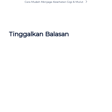
Cara Mudah Menjaga Kesehatan Gigi & Mulut
Tinggalkan Balasan