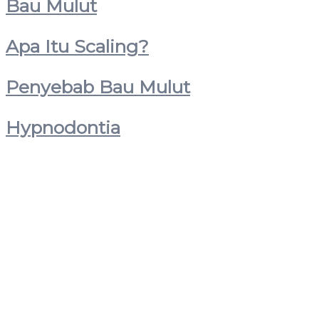
Bau Mulut
Apa Itu Scaling?
Penyebab Bau Mulut
Hypnodontia