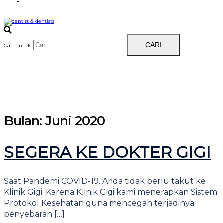
Dentists Blog
Cari untuk:
Bulan:
Juni 2020
SEGERA KE DOKTER GIGI
Saat Pandemi COVID-19. Anda tidak perlu takut ke
Klinik Gigi. Karena Klinik Gigi kami menerapkan Sistem
Protokol Kesehatan guna mencegah terjadinya
penyebaran […]