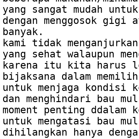
yang sangat mudah untuk
dengan menggosok gigi a
banyak.

kami tidak menganjurkan
yang sehat walaupun men
karena itu kita harus l
bijaksana dalam memilih
untuk menjaga kondisi k
dan menghindari bau mul
moment penting ddalam k
untuk mengatasi bau mul
dihilangkan hanya denga