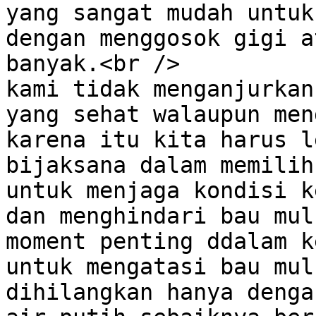
yang sangat mudah untuk
dengan menggosok gigi a
banyak.<br />

kami tidak menganjurkan
yang sehat walaupun men
karena itu kita harus l
bijaksana dalam memilih
untuk menjaga kondisi k
dan menghindari bau mul
moment penting ddalam k
untuk mengatasi bau mul
dihilangkan hanya denga