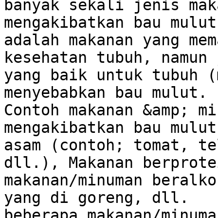
banyak sekali jenis mak
mengakibatkan bau mulut
adalah makanan yang mem
kesehatan tubuh, namun 
yang baik untuk tubuh (
menyebabkan bau mulut.

Contoh makanan &amp; mi
mengakibatkan bau mulut
asam (contoh; tomat, te
dll.), Makanan berprote
makanan/minuman beralko
yang di goreng, dll.

beberapa makanan/minuma