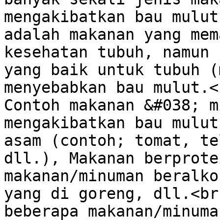
mengakibatkan bau mulut
adalah makanan yang mem
kesehatan tubuh, namun 
yang baik untuk tubuh (
menyebabkan bau mulut.<
Contoh makanan &#038; m
mengakibatkan bau mulut
asam (contoh; tomat, te
dll.), Makanan berprote
makanan/minuman beralko
yang di goreng, dll.<br 
beberapa makanan/minuma