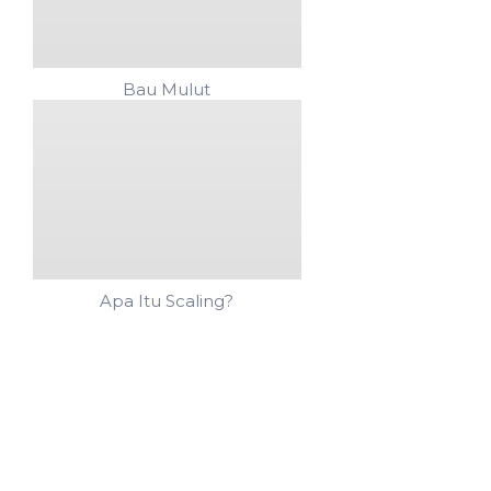
Bau Mulut
Apa Itu Scaling?