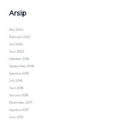
Arsip
Mei 2024
Februari 2023
Juli 2020
Juni 2020
Oktober 2018
September 2018
Agustus 2018
Juli 2018
Juni 2018
Januari 2018
Desember 2017
Agustus 2017
Juni 2013