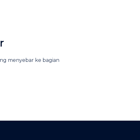
r
yang menyebar ke bagian