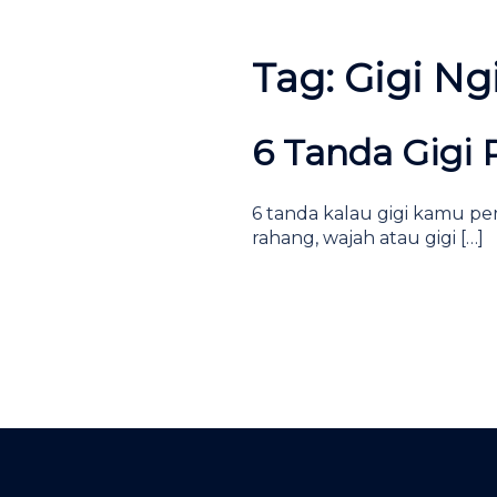
Tag:
Gigi Ng
6 Tanda Gigi 
6 tanda kalau gigi kamu pe
rahang, wajah atau gigi […]