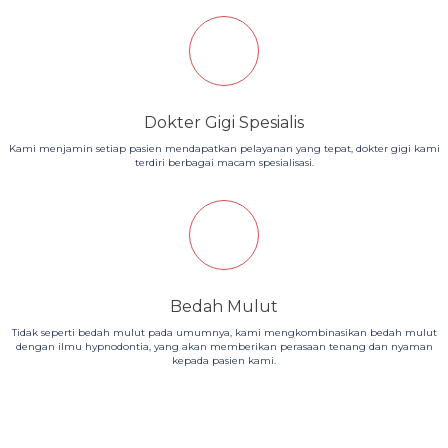
Dokter Gigi Spesialis
Kami menjamin setiap pasien mendapatkan pelayanan yang tepat, dokter gigi kami
terdiri berbagai macam spesialisasi.
Bedah Mulut
Tidak seperti bedah mulut pada umumnya, kami mengkombinasikan bedah mulut
dengan ilmu hypnodontia, yang akan memberikan perasaan tenang dan nyaman
kepada pasien kami.