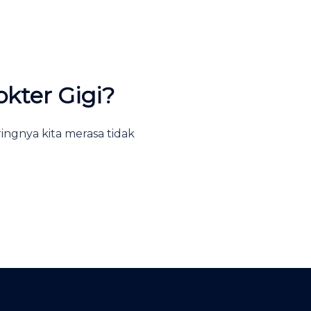
kter Gigi?
ingnya kita merasa tidak